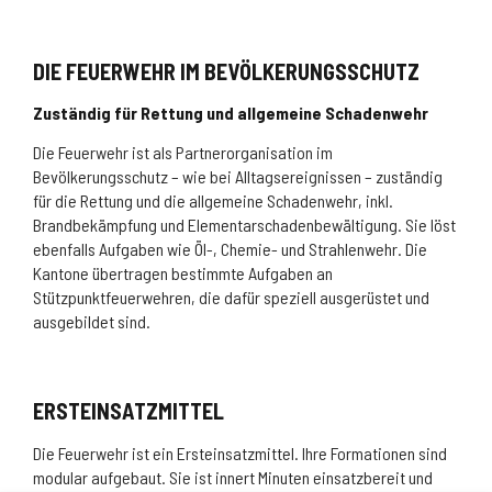
DIE FEUERWEHR IM BEVÖLKERUNGSSCHUTZ
Zuständig für Rettung und allgemeine Schadenwehr
Die Feuerwehr ist als Partnerorganisation im
Bevölkerungsschutz – wie bei Alltagsereignissen – zuständig
für die Rettung und die allgemeine Schadenwehr, inkl.
Brandbekämpfung und Elementarschadenbewältigung. Sie löst
ebenfalls Aufgaben wie Öl-, Chemie- und Strahlenwehr. Die
Kantone übertragen bestimmte Aufgaben an
Stützpunktfeuerwehren, die dafür speziell ausgerüstet und
ausgebildet sind.
ERSTEINSATZMITTEL
Die Feuerwehr ist ein Ersteinsatzmittel. Ihre Formationen sind
modular aufgebaut. Sie ist innert Minuten einsatzbereit und