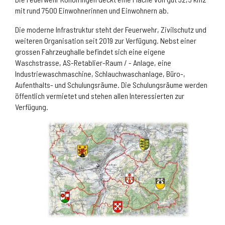
mit rund 7500 Einwohnerinnen und Einwohnern ab.
Die moderne Infrastruktur steht der Feuerwehr, Zivilschutz und
weiteren Organisation seit 2019 zur Verfügung. Nebst einer
grossen Fahrzeughalle befindet sich eine eigene
Waschstrasse, AS-Retablier-Raum / - Anlage, eine
Industriewaschmaschine, Schlauchwaschanlage, Büro-,
Aufenthalts- und Schulungsräume. Die Schulungsräume werden
öffentlich vermietet und stehen allen Interessierten zur
Verfügung.