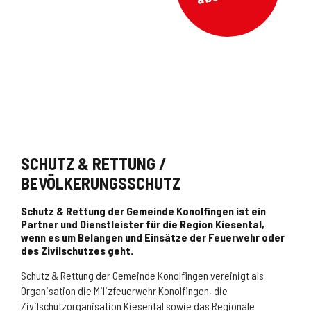
SCHUTZ & RETTUNG /
BEVÖLKERUNGSSCHUTZ
Schutz & Rettung der Gemeinde Konolfingen ist ein
Partner und Dienstleister für die Region Kiesental,
wenn es um Belangen und Einsätze der Feuerwehr oder
des Zivilschutzes geht.
Schutz & Rettung der Gemeinde Konolfingen vereinigt als
Organisation die Milizfeuerwehr Konolfingen, die
Zivilschutzorganisation Kiesental sowie das Regionale