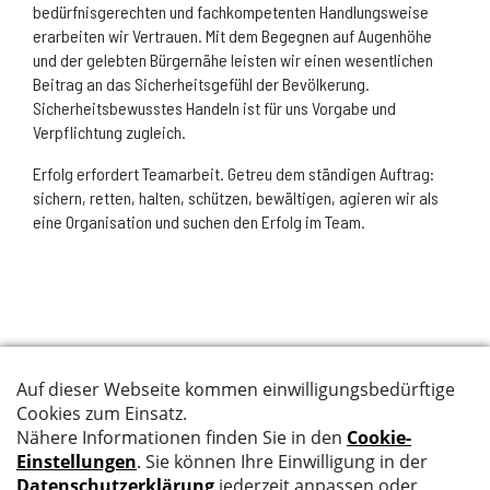
bedürfnisgerechten und fachkompetenten Handlungsweise
erarbeiten wir Vertrauen. Mit dem Begegnen auf Augenhöhe
und der gelebten Bürgernähe leisten wir einen wesentlichen
Beitrag an das Sicherheitsgefühl der Bevölkerung.
Sicherheitsbewusstes Handeln ist für uns Vorgabe und
Verpflichtung zugleich.
Erfolg erfordert Teamarbeit. Getreu dem ständigen Auftrag:
sichern, retten, halten, schützen, bewältigen, agieren wir als
eine Organisation und suchen den Erfolg im Team.