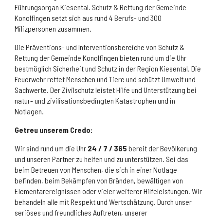
Führungsorgan Kiesental. Schutz & Rettung der Gemeinde
Konolfingen setzt sich aus rund 4 Berufs- und 300
Milizpersonen zusammen.
Die Präventions- und Interventionsbereiche von Schutz &
Rettung der Gemeinde Konolfingen bieten rund um die Uhr
bestmöglich Sicherheit und Schutz in der Region Kiesental. Die
Feuerwehr rettet Menschen und Tiere und schützt Umwelt und
Sachwerte. Der Zivilschutz leistet Hilfe und Unterstützung bei
natur- und zivilisationsbedingten Katastrophen und in
Notlagen.
Getreu unserem Credo:
Wir sind rund um die Uhr
24 / 7 / 365
bereit der Bevölkerung
und unseren Partner zu helfen und zu unterstützen. Sei das
beim Betreuen von Menschen, die sich in einer Notlage
befinden, beim Bekämpfen von Bränden, bewältigen von
Elementarereignissen oder vieler weiterer Hilfeleistungen. Wir
behandeln alle mit Respekt und Wertschätzung. Durch unser
seriöses und freundliches Auftreten, unserer