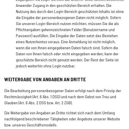
Anwender Zugang in den geschützten Bereich erhalten. Die
Nutzung des durch den Login-Bereich geschützten Inhalts ist ohne
die Eingabe der personenbezogenen Daten nicht möglich. Sofern
Sie unseren Login-Bereich nutzen möchten, müssen Sie die als
Pflichtangaben gekennzeichneten Felder (Benutzername und
Passwort) ausfüllen. Die Eingabe der Daten setzt das Bestehen
eines Nutzerkontos voraus. Eine Anmeldung ist nicht möglich,
wenn die von Ihnen eingegebenen Daten falsch sind. Sofern die
Daten von Ihnen falsch oder nicht eingegeben werden, kann der
geschützte Bereich nicht genutzt werden. Der Rest der Seite ist
jedoch weiterhin ohne Login nutzbar.
WEITERGABE VON ANGABEN AN DRITTE
Die Bearbeitung personenbezogener Daten erfolgt nach dem Prinzip der
Rechtmässigkeit (Art. 6 Abs. 1 DSG) und nach dem Gebot von Treu und
Glauben (Art. 6 Abs. 2 DSG bzw. Art. 2 ZGB).
Die Weitergabe von Angaben an Dritte richtet sich nach dem Umfang
nachfolgend beschriebener Tätigkeiten oder Angebote unserer Website
bzw. unseres Geschäftsmodells.