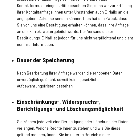
Kontaktformular eingeht. Bitte beachten Sie, dass wir zur Erfüllung
ihrer Kontaktanfrage Ihnen unter Umständen auch E-Mails an die
angegebene Adresse senden können. Dies hat den Zweck, dass
Sie von uns eine Bestätigung erhalten können, dass Ihre Anfrage
an uns korrekt weitergeleitet wurde. Der Versand dieser
Bestätigungs-E-Mail ist jedoch für uns nicht verpflichtend und dient
nur Ihrer Information.
Dauer der Speicherung
Nach Bearbeitung Ihrer Anfrage werden die erhobenen Daten
unverzüglich gelöscht, soweit keine gesetzlichen
Aufbewahrungsfristen bestehen.
Einschränkungs-, Widerspruchs-,
Berichtigungs- und Löschungsmöglichkeit
Sie können jederzeit eine Berichtigung oder Löschung der Daten
verlangen. Welche Rechte Ihnen zustehen und wie Sie diese
geltend machen, finden Sie im unteren Bereich dieser