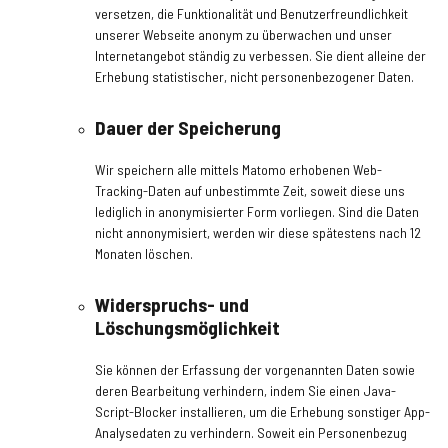
versetzen, die Funktionalität und Benutzerfreundlichkeit
unserer Webseite anonym zu überwachen und unser
Internetangebot ständig zu verbessen. Sie dient alleine der
Erhebung statistischer, nicht personenbezogener Daten.
Dauer der Speicherung
Wir speichern alle mittels Matomo erhobenen Web-
Tracking-Daten auf unbestimmte Zeit, soweit diese uns
lediglich in anonymisierter Form vorliegen. Sind die Daten
nicht annonymisiert, werden wir diese spätestens nach 12
Monaten löschen.
Widerspruchs- und
Löschungsmöglichkeit
Sie können der Erfassung der vorgenannten Daten sowie
deren Bearbeitung verhindern, indem Sie einen Java-
Script-Blocker installieren, um die Erhebung sonstiger App-
Analysedaten zu verhindern. Soweit ein Personenbezug