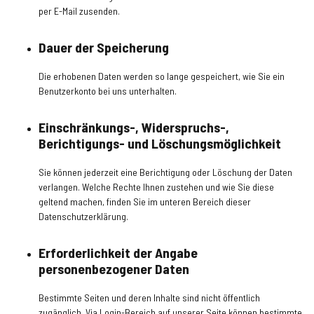
per E-Mail zusenden.
Dauer der Speicherung
Die erhobenen Daten werden so lange gespeichert, wie Sie ein
Benutzerkonto bei uns unterhalten.
Einschränkungs-, Widerspruchs-,
Berichtigungs- und Löschungsmöglichkeit
Sie können jederzeit eine Berichtigung oder Löschung der Daten
verlangen. Welche Rechte Ihnen zustehen und wie Sie diese
geltend machen, finden Sie im unteren Bereich dieser
Datenschutzerklärung.
Erforderlichkeit der Angabe
personenbezogener Daten
Bestimmte Seiten und deren Inhalte sind nicht öffentlich
zugänglich. Via Login-Bereich auf unserer Seite können bestimmte