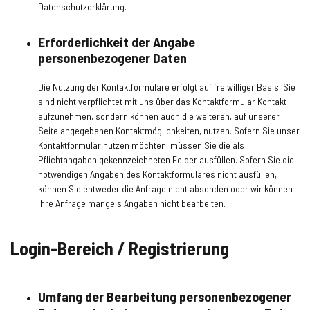
Datenschutzerklärung.
Erforderlichkeit der Angabe
personenbezogener Daten
Die Nutzung der Kontaktformulare erfolgt auf freiwilliger Basis. Sie
sind nicht verpflichtet mit uns über das Kontaktformular Kontakt
aufzunehmen, sondern können auch die weiteren, auf unserer
Seite angegebenen Kontaktmöglichkeiten, nutzen. Sofern Sie unser
Kontaktformular nutzen möchten, müssen Sie die als
Pflichtangaben gekennzeichneten Felder ausfüllen. Sofern Sie die
notwendigen Angaben des Kontaktformulares nicht ausfüllen,
können Sie entweder die Anfrage nicht absenden oder wir können
Ihre Anfrage mangels Angaben nicht bearbeiten.
Login-Bereich / Registrierung
Umfang der Bearbeitung personenbezogener