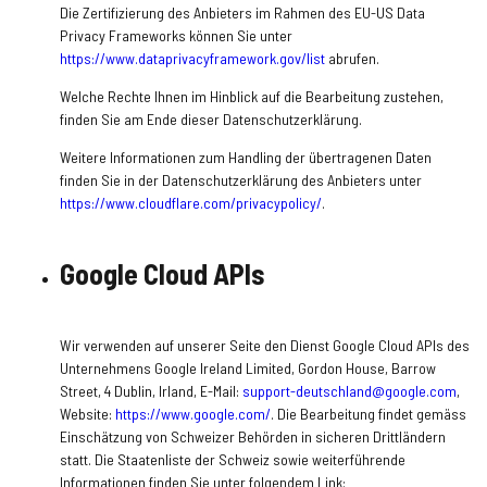
Die Zertifizierung des Anbieters im Rahmen des EU-US Data
Privacy Frameworks können Sie unter
https://www.dataprivacyframework.gov/list
abrufen.
Welche Rechte Ihnen im Hinblick auf die Bearbeitung zustehen,
finden Sie am Ende dieser Datenschutzerklärung.
Weitere Informationen zum Handling der übertragenen Daten
finden Sie in der Datenschutzerklärung des Anbieters unter
https://www.cloudflare.com/privacypolicy/
.
Google Cloud APIs
Wir verwenden auf unserer Seite den Dienst Google Cloud APIs des
Unternehmens Google Ireland Limited, Gordon House, Barrow
Street, 4 Dublin, Irland, E-Mail:
support-deutschland@google.com
,
Website:
https://www.google.com/
.
Die Bearbeitung findet gemäss
Einschätzung von Schweizer Behörden in sicheren Drittländern
statt. Die Staatenliste der Schweiz sowie weiterführende
Informationen finden Sie unter folgendem Link: