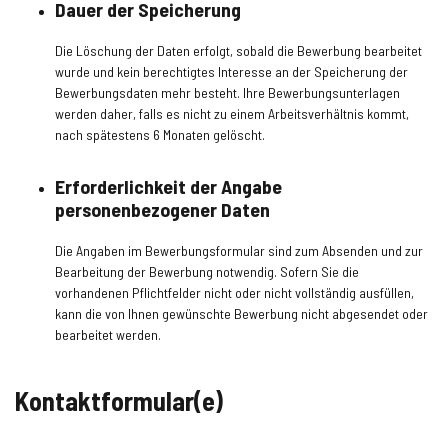
Dauer der Speicherung
Die Löschung der Daten erfolgt, sobald die Bewerbung bearbeitet
wurde und kein berechtigtes Interesse an der Speicherung der
Bewerbungsdaten mehr besteht. Ihre Bewerbungsunterlagen
werden daher, falls es nicht zu einem Arbeitsverhältnis kommt,
nach spätestens 6 Monaten gelöscht.
Erforderlichkeit der Angabe
personenbezogener Daten
Die Angaben im Bewerbungsformular sind zum Absenden und zur
Bearbeitung der Bewerbung notwendig. Sofern Sie die
vorhandenen Pflichtfelder nicht oder nicht vollständig ausfüllen,
kann die von Ihnen gewünschte Bewerbung nicht abgesendet oder
bearbeitet werden.
Kontaktformular(e)