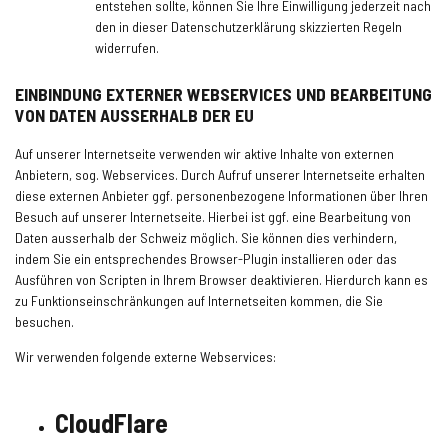
entstehen sollte, können Sie Ihre Einwilligung jederzeit nach
den in dieser Datenschutzerklärung skizzierten Regeln
widerrufen.
EINBINDUNG EXTERNER WEBSERVICES UND BEARBEITUNG
VON DATEN AUSSERHALB DER EU
Auf unserer Internetseite verwenden wir aktive Inhalte von externen
Anbietern, sog. Webservices. Durch Aufruf unserer Internetseite erhalten
diese externen Anbieter ggf. personenbezogene Informationen über Ihren
Besuch auf unserer Internetseite. Hierbei ist ggf. eine Bearbeitung von
Daten ausserhalb der Schweiz möglich. Sie können dies verhindern,
indem Sie ein entsprechendes Browser-Plugin installieren oder das
Ausführen von Scripten in Ihrem Browser deaktivieren. Hierdurch kann es
zu Funktionseinschränkungen auf Internetseiten kommen, die Sie
besuchen.
Wir verwenden folgende externe Webservices:
CloudFlare