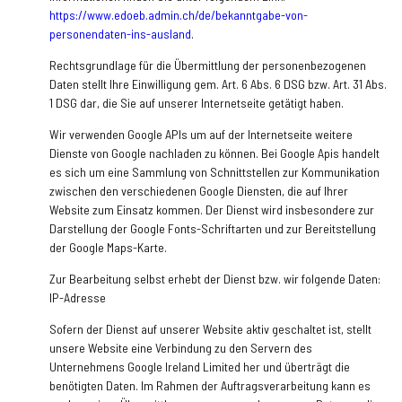
https://www.edoeb.admin.ch/de/bekanntgabe-von-
personendaten-ins-ausland
.
Rechtsgrundlage für die Übermittlung der personenbezogenen
Daten stellt Ihre Einwilligung gem. Art. 6 Abs. 6 DSG bzw. Art. 31 Abs.
1 DSG dar, die Sie auf unserer Internetseite getätigt haben.
Wir verwenden Google APIs um auf der Internetseite weitere
Dienste von Google nachladen zu können. Bei Google Apis handelt
es sich um eine Sammlung von Schnittstellen zur Kommunikation
zwischen den verschiedenen Google Diensten, die auf Ihrer
Website zum Einsatz kommen. Der Dienst wird insbesondere zur
Darstellung der Google Fonts-Schriftarten und zur Bereitstellung
der Google Maps-Karte.
Zur Bearbeitung selbst erhebt der Dienst bzw. wir folgende Daten:
IP-Adresse
Sofern der Dienst auf unserer Website aktiv geschaltet ist, stellt
unsere Website eine Verbindung zu den Servern des
Unternehmens Google Ireland Limited her und überträgt die
benötigten Daten. Im Rahmen der Auftragsverarbeitung kann es