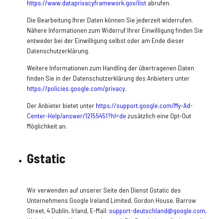
https://www.dataprivacyframework.gov/list
abrufen.
Die Bearbeitung Ihrer Daten können Sie jederzeit widerrufen.
Nähere Informationen zum Widerruf Ihrer Einwilligung finden Sie
entweder bei der Einwilligung selbst oder am Ende dieser
Datenschutzerklärung.
Weitere Informationen zum Handling der übertragenen Daten
finden Sie in der Datenschutzerklärung des Anbieters unter
https://policies.google.com/privacy
.
Der Anbieter bietet unter
https://support.google.com/My-Ad-
Center-Help/answer/12155451?hl=de
zusätzlich eine Opt-Out
Möglichkeit an.
Gstatic
Wir verwenden auf unserer Seite den Dienst Gstatic des
Unternehmens Google Ireland Limited, Gordon House, Barrow
Street, 4 Dublin, Irland, E-Mail:
support-deutschland@google.com
,