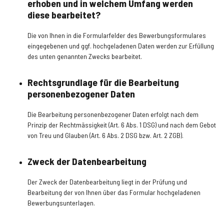
erhoben und in welchem Umfang werden
diese bearbeitet?
Die von Ihnen in die Formularfelder des Bewerbungsformulares
eingegebenen und ggf. hochgeladenen Daten werden zur Erfüllung
des unten genannten Zwecks bearbeitet.
Rechtsgrundlage für die Bearbeitung
personenbezogener Daten
Die Bearbeitung personenbezogener Daten erfolgt nach dem
Prinzip der Rechtmässigkeit (Art. 6 Abs. 1 DSG) und nach dem Gebot
von Treu und Glauben (Art. 6 Abs. 2 DSG bzw. Art. 2 ZGB).
Zweck der Datenbearbeitung
Der Zweck der Datenbearbeitung liegt in der Prüfung und
Bearbeitung der von Ihnen über das Formular hochgeladenen
Bewerbungsunterlagen.