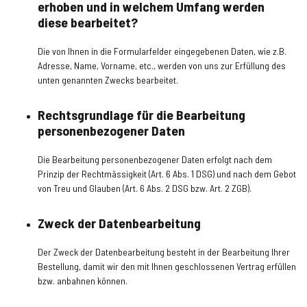
erhoben und in welchem Umfang werden
diese bearbeitet?
Die von Ihnen in die Formularfelder eingegebenen Daten, wie z.B.
Adresse, Name, Vorname, etc., werden von uns zur Erfüllung des
unten genannten Zwecks bearbeitet.
Rechtsgrundlage für die Bearbeitung
personenbezogener Daten
Die Bearbeitung personenbezogener Daten erfolgt nach dem
Prinzip der Rechtmässigkeit (Art. 6 Abs. 1 DSG) und nach dem Gebot
von Treu und Glauben (Art. 6 Abs. 2 DSG bzw. Art. 2 ZGB).
Zweck der Datenbearbeitung
Der Zweck der Datenbearbeitung besteht in der Bearbeitung Ihrer
Bestellung, damit wir den mit Ihnen geschlossenen Vertrag erfüllen
bzw. anbahnen können.