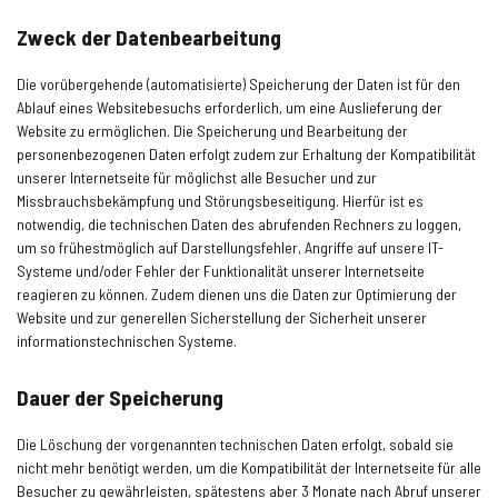
Zweck der Datenbearbeitung
Die vorübergehende (automatisierte) Speicherung der Daten ist für den
Ablauf eines Websitebesuchs erforderlich, um eine Auslieferung der
Website zu ermöglichen. Die Speicherung und Bearbeitung der
personenbezogenen Daten erfolgt zudem zur Erhaltung der Kompatibilität
unserer Internetseite für möglichst alle Besucher und zur
Missbrauchsbekämpfung und Störungsbeseitigung. Hierfür ist es
notwendig, die technischen Daten des abrufenden Rechners zu loggen,
um so frühestmöglich auf Darstellungsfehler, Angriffe auf unsere IT-
Systeme und/oder Fehler der Funktionalität unserer Internetseite
reagieren zu können. Zudem dienen uns die Daten zur Optimierung der
Website und zur generellen Sicherstellung der Sicherheit unserer
informationstechnischen Systeme.
Dauer der Speicherung
Die Löschung der vorgenannten technischen Daten erfolgt, sobald sie
nicht mehr benötigt werden, um die Kompatibilität der Internetseite für alle
Besucher zu gewährleisten, spätestens aber 3 Monate nach Abruf unserer