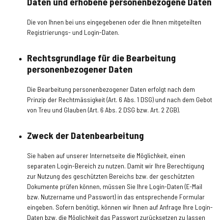
Daten und erhobene personenbezogene Daten
Die von Ihnen bei uns eingegebenen oder die Ihnen mitgeteilten
Registrierungs- und Login-Daten.
Rechtsgrundlage für die Bearbeitung
personenbezogener Daten
Die Bearbeitung personenbezogener Daten erfolgt nach dem
Prinzip der Rechtmässigkeit (Art. 6 Abs. 1 DSG) und nach dem Gebot
von Treu und Glauben (Art. 6 Abs. 2 DSG bzw. Art. 2 ZGB).
Zweck der Datenbearbeitung
Sie haben auf unserer Internetseite die Möglichkeit, einen
separaten Login-Bereich zu nutzen. Damit wir Ihre Berechtigung
zur Nutzung des geschützten Bereichs bzw. der geschützten
Dokumente prüfen können, müssen Sie Ihre Login-Daten (E-Mail
bzw. Nutzername und Passwort) in das entsprechende Formular
eingeben. Sofern benötigt, können wir Ihnen auf Anfrage Ihre Login-
Daten bzw. die Möglichkeit das Passwort zurücksetzen zu lassen