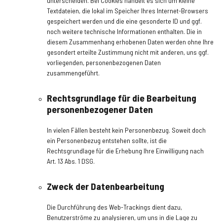
unterscheiden. Bei Cookies handelt es sich um kleine
Textdateien, die lokal im Speicher Ihres Internet-Browsers
gespeichert werden und die eine gesonderte ID und ggf.
noch weitere technische Informationen enthalten. Die in
diesem Zusammenhang erhobenen Daten werden ohne Ihre
gesondert erteilte Zustimmung nicht mit anderen, uns ggf.
vorliegenden, personenbezogenen Daten
zusammengeführt.
Rechtsgrundlage für die Bearbeitung
personenbezogener Daten
In vielen Fällen besteht kein Personenbezug. Soweit doch
ein Personenbezug entstehen sollte, ist die
Rechtsgrundlage für die Erhebung Ihre Einwilligung nach
Art. 13 Abs. 1 DSG.
Zweck der Datenbearbeitung
Die Durchführung des Web-Trackings dient dazu,
Benutzerströme zu analysieren, um uns in die Lage zu