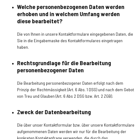
Welche personenbezogenen Daten werden
erhoben und in welchem Umfang werden
diese bearbeitet?
Die von Ihnen in unsere Kontaktformulare eingegebenen Daten, die
Sie in die Eingabemaske des Kontaktformulares eingetragen
haben.
Rechtsgrundlage für die Bearbeitung
personenbezogener Daten
Die Bearbeitung personenbezogener Daten erfolgt nach dem
Prinzip der Rechtmässigkeit (Art. 6 Abs. 1 DSG) und nach dem Gebot
von Treu und Glauben (Art. 6 Abs 2 DSG bzw. Art. 2 ZGB).
Zweck der Datenbearbeitung
Die über unser Kontaktformular bzw. über unsere Kontaktformulare
aufgenommenen Daten werden wir nur für die Bearbeitung der
konkreten Kontaktanfrage verwenden, die durch das