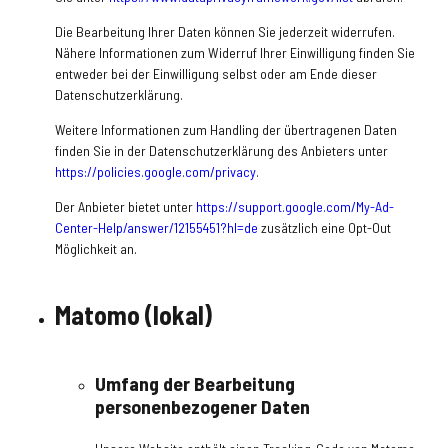
Die Bearbeitung Ihrer Daten können Sie jederzeit widerrufen.
Nähere Informationen zum Widerruf Ihrer Einwilligung finden Sie
entweder bei der Einwilligung selbst oder am Ende dieser
Datenschutzerklärung.
Weitere Informationen zum Handling der übertragenen Daten
finden Sie in der Datenschutzerklärung des Anbieters unter
https://policies.google.com/privacy
.
Der Anbieter bietet unter
https://support.google.com/My-Ad-
Center-Help/answer/12155451?hl=de
zusätzlich eine Opt-Out
Möglichkeit an.
Matomo (lokal)
Umfang der Bearbeitung
personenbezogener Daten