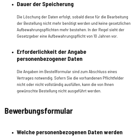
Dauer der Speicherung
Die Löschung der Daten erfolgt, sobald diese für die Bearbeitung
der Bestellung nicht mehr benötigt werden und keine gesetzlichen
Aufbewahrungspflichten mehr bestehen. In der Regel sieht der
Gesetzgeber eine Aufbewahrungspflicht von 10 Jahren vor.
Erforderlichkeit der Angabe
personenbezogener Daten
Die Angaben im Bestellformular sind zum Abschluss eines
Vertrages notwendig. Sofern Sie die vorhandenen Pflichtfelder
nicht oder nicht vollständig ausfüllen, kann die von Ihnen
gewünschte Bestellung nicht ausgeführt werden.
Bewerbungsformular
Welche personenbezogenen Daten werden