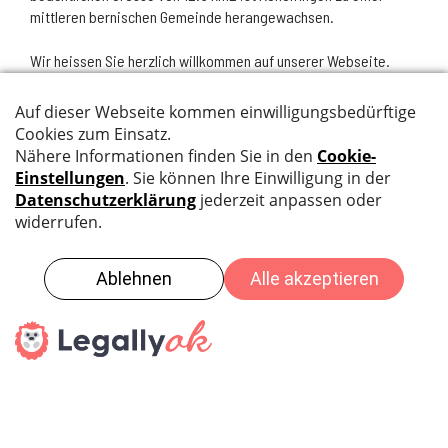
mittleren bernischen Gemeinde herangewachsen.
Wir heissen Sie herzlich willkommen auf unserer Webseite.