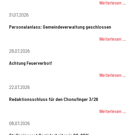
Weiterlesen …
31.07.2026
Personalanlass; Gemeindeverwaltung geschlossen
Weiterlesen …
28.07.2026
Achtung Feuerverbot!
Weiterlesen …
22.07.2026
Redaktionsschluss für den Chonufinger 3/26
Weiterlesen …
08.07.2026