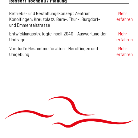
Ressort Hochbau / Planung
Betriebs- und Gestaltungskonzept Zentrum
Mehr
Konolfingen: Kreuzplatz, Bern-, Thun-, Burgdorf-
erfahren
und Emmentalstrasse
Entwicklungsstrategie Inseli 2040 – Auswertung der
Mehr
Umfrage
erfahren
Vorstudie Gesamtmelioration - Herolfingen und
Mehr
Umgebung
erfahren