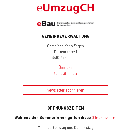
GEMEINDEVERWALTUNG
Gemeinde Konolfingen
Bernstrasse 1
3510 Konolfingen
Über uns
Kontaktformular
Newsletter abonnieren
ÖFFNUNGSZEITEN
Während den Sommerferien gelten diese
.
Öffnungszeiten
Montag, Dienstag und Donnerstag