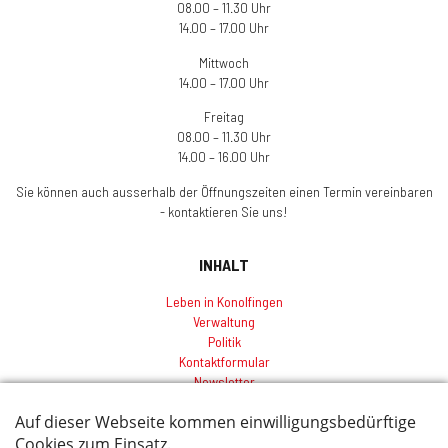
08.00 – 11.30 Uhr
14.00 – 17.00 Uhr
Mittwoch
14.00 – 17.00 Uhr
Freitag
08.00 – 11.30 Uhr
14.00 – 16.00 Uhr
Sie können auch ausserhalb der Öffnungszeiten einen Termin vereinbaren
- kontaktieren Sie uns!
INHALT
Leben in Konolfingen
Verwaltung
Politik
Kontaktformular
Newsletter
Sitemap
Index