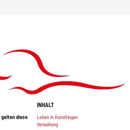
INHALT
gelten diese
Leben in Konolfingen
Verwaltung