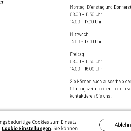
gen
Montag, Dienstag und Donners
08.00 – 11.30 Uhr
14.00 – 17.00 Uhr
r
Mittwoch
14.00 – 17.00 Uhr
Freitag
08.00 – 11.30 Uhr
14.00 – 16.00 Uhr
Sie können auch ausserhalb de
Öffnungszeiten einen Termin ve
kontaktieren Sie uns!