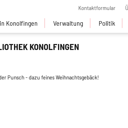
Kontaktformular
Ü
in Konolfingen
Verwaltung
Politik
LIOTHEK KONOLFINGEN
oder Punsch - dazu feines Weihnachtsgebäck!