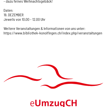
- dazu feines Weihnachtsgebäck!
Onlineschalter
Daten:
19. DEZEMBER
Jeweils von 10.00 - 12.00 Uhr
News
Weitere Veranstaltungen & Informationen von uns unter:
Veranstaltungen