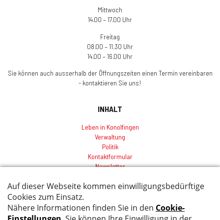
Mittwoch
14.00 – 17.00 Uhr
Freitag
08.00 – 11.30 Uhr
14.00 – 16.00 Uhr
Sie können auch ausserhalb der Öffnungszeiten einen Termin vereinbaren
- kontaktieren Sie uns!
INHALT
Leben in Konolfingen
Verwaltung
Politik
Kontaktformular
Newsletter
Sitemap
Index
Impressum
Datenschutz