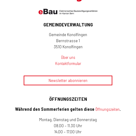
GEMEINDEVERWALTUNG
Gemeinde Konolfingen
Bernstrasse 1
3510 Konolfingen
Über uns
Kontaktformular
Newsletter abonnieren
ÖFFNUNGSZEITEN
Während den Sommerferien gelten diese
.
Öffnungszeiten
Montag, Dienstag und Donnerstag
08.00 – 11.30 Uhr
14.00 – 17.00 Uhr