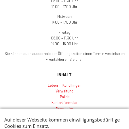
08.00 – 11.30 Uhr
14.00 – 17.00 Uhr
Mittwoch
14.00 – 17.00 Uhr
Freitag
08.00 – 11.30 Uhr
14.00 – 16.00 Uhr
Sie können auch ausserhalb der Öffnungszeiten einen Termin vereinbaren
- kontaktieren Sie uns!
INHALT
Leben in Konolfingen
Verwaltung
Politik
Kontaktformular
Newsletter
Sitemap
Index