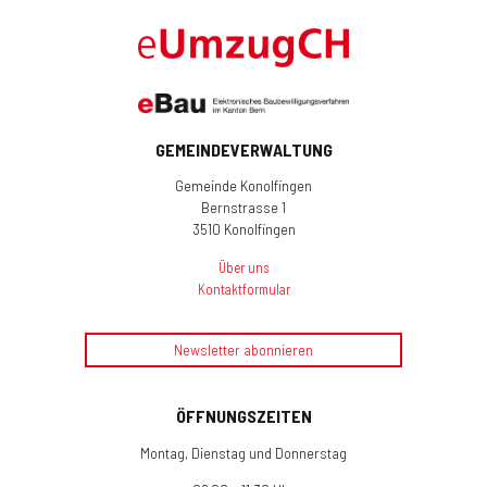
GEMEINDEVERWALTUNG
Gemeinde Konolfingen
Bernstrasse 1
3510 Konolfingen
Über uns
Kontaktformular
Newsletter abonnieren
ÖFFNUNGSZEITEN
Montag, Dienstag und Donnerstag