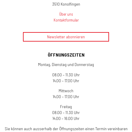
3510 Konolfingen
Über uns
Kontaktformular
Newsletter abonnieren
ÖFFNUNGSZEITEN
Montag, Dienstag und Donnerstag
08.00 – 11.30 Uhr
14.00 – 17.00 Uhr
Mittwoch
14.00 – 17.00 Uhr
Freitag
08.00 – 11.30 Uhr
14.00 – 16.00 Uhr
Sie können auch ausserhalb der Öffnungszeiten einen Termin vereinbaren