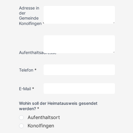
Adresse in
der
Gemeinde
Konolfingen
*
Aufenthaltsadresse
*
Telefon
*
E-Mail
*
Wohin soll der Heimatausweis gesendet
werden?
*
Aufenthaltsort
Konolfingen