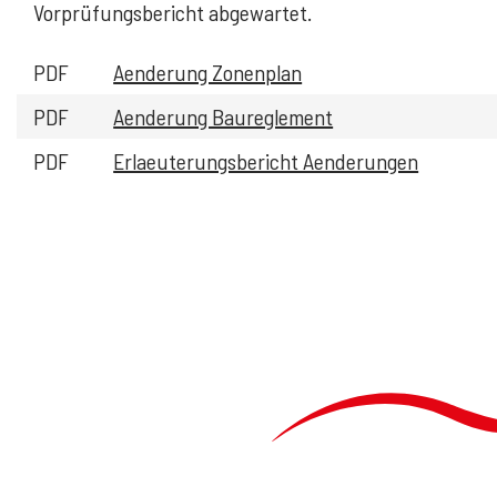
Vorprüfungsbericht abgewartet.
PDF
Aenderung Zonenplan
PDF
Aenderung Baureglement
PDF
Erlaeuterungsbericht Aenderungen