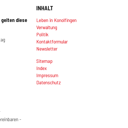
INHALT
gelten diese
Leben in Konolfingen
Verwaltung
Politik
tag
Kontaktformular
Newsletter
Sitemap
Index
Impressum
Datenschutz
r
reinbaren -